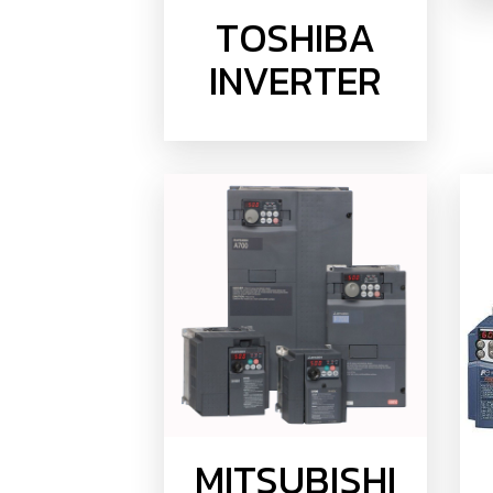
TOSHIBA
INVERTER
MITSUBISHI