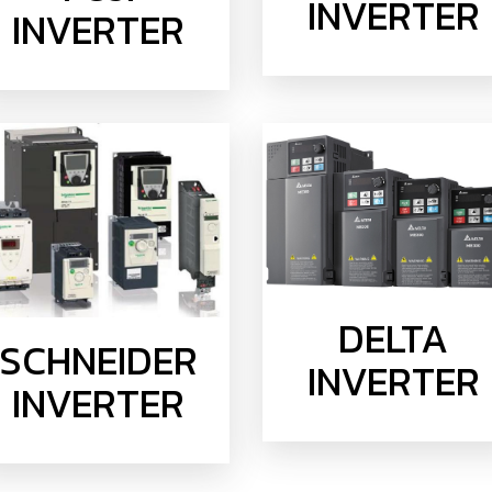
INVERTER
INVERTER
DELTA
SCHNEIDER
INVERTER
INVERTER