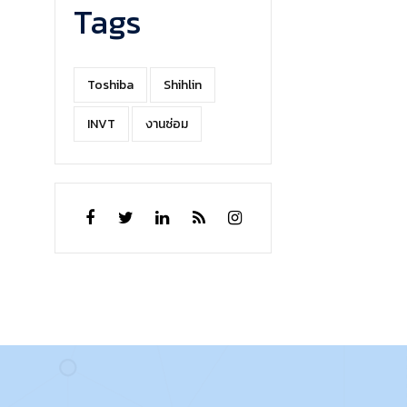
Tags
Toshiba
Shihlin
INVT
งานซ่อม