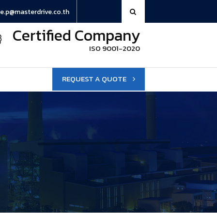
e.p@masterdrive.co.th
Certified Company
ISO 9001-2020
REQUEST A QUOTE