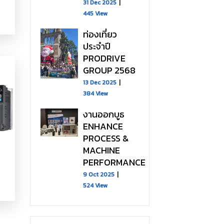
31 Dec 2025
445 View
ท่องเที่ยว
ประจำปี
PRODRIVE
GROUP 2568
13 Dec 2025
384 View
งานออกบูธ
ENHANCE
PROCESS &
MACHINE
PERFORMANCE
9 Oct 2025
524 View