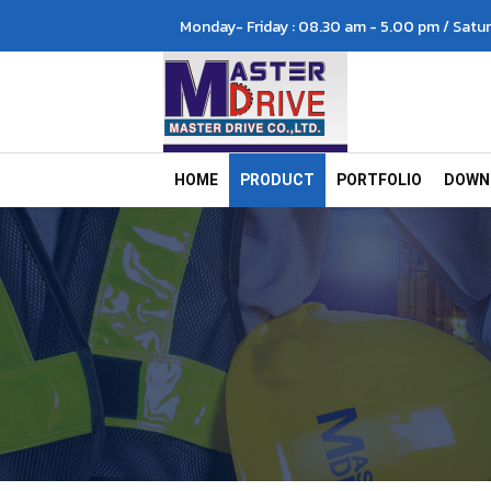
Monday- Friday : 08.30 am - 5.00 pm / Satur
HOME
PRODUCT
PORTFOLIO
DOWN