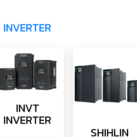
INVERTER
INVT
INVERTER
SHIHLIN