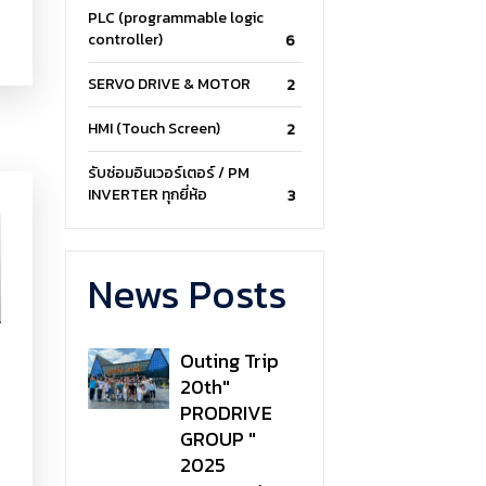
PLC (programmable logic
controller)
6
SERVO DRIVE & MOTOR
2
HMI (Touch Screen)
2
รับซ่อมอินเวอร์เตอร์ / PM
INVERTER ทุกยี่ห้อ
3
News Posts
Outing Trip
20th"
PRODRIVE
GROUP "
2025