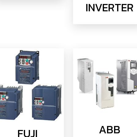
INVERTER
ABB
FUJI