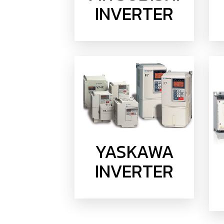
INVERTER
YASKAWA
INVERTER