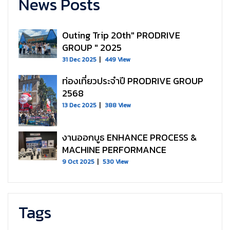
News Posts
Outing Trip 20th" PRODRIVE
GROUP " 2025
31 Dec 2025
449 View
ท่องเที่ยวประจำปี PRODRIVE GROUP
2568
13 Dec 2025
388 View
งานออกบูธ ENHANCE PROCESS &
MACHINE PERFORMANCE
9 Oct 2025
530 View
Tags