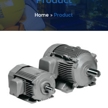
Home
Product