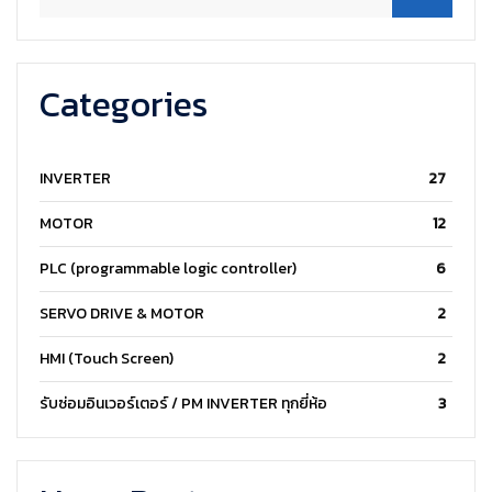
Categories
INVERTER
27
MOTOR
12
PLC (programmable logic controller)
6
SERVO DRIVE & MOTOR
2
HMI (Touch Screen)
2
รับซ่อมอินเวอร์เตอร์ / PM INVERTER ทุกยี่ห้อ
3